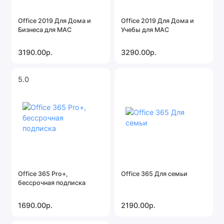
Office 2010
Office 2019 Для Дома и
Office 2019 Для Дома и
Бизнеса для MAC
Учебы для MAC
Показать все
3190.00р.
3290.00р.
5.0
Office 365 Pro+,
Office 365 Для семьи
бессрочная подписка
1690.00р.
2190.00р.