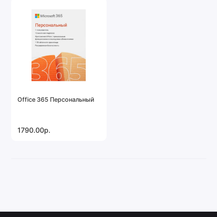
Office 365 Персональный
1790.00р.