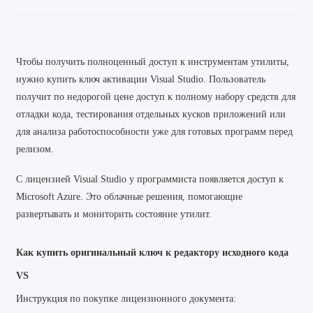
Чтобы получить полноценный доступ к инструментам утилиты,
нужно купить ключ активации Visual Studio. Пользователь
получит по недорогой цене доступ к полному набору средств для
отладки кода, тестирования отдельных кусков приложений или
для анализа работоспособности уже для готовых программ перед
релизом.
С лицензией Visual Studio у программиста появляется доступ к
Microsoft Azure. Это облачные решения, помогающие
развертывать и мониторить состояние утилит.
Как купить оригинальный ключ к редактору исходного кода
VS
Инструкция по покупке лицензионного документа: