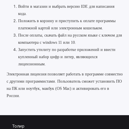
Войти в магазин и выбрать версию IDE для написания
кода.
Положить в корзину и приступить к оплате программы
платежной картой или электронным кошельком.
После оплаты, скачать файл на русском языке с ключом для
компьютера с windows 11 или 10.
Запустить утилиту по разработке приложений и ввести
купленный набор цифр и литер, являющихся
лицензионным.
Электронная лицензия позволяет работать в программе совместно
с другими программистами. Пользователь сможет установить ПО
на ПК или ноутбук, макбук (OS Mac) и активировать его в
России.
Толир