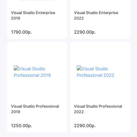
Visual Studio Enterprise
Visual Studio Enterprise
2019
2022
1790.00р.
2290.00р.
Visual Studio Professional
Visual Studio Professional
2019
2022
1250.00р.
2290.00р.